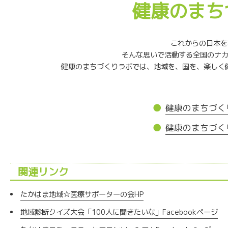
健康のまち
これからの日本を
そんな思いで活動する全国のナ
健康のまちづくりラボでは、地域を、国を、楽しく
健康のまちづく
健康のまちづく
関連リンク
たかはま地域☆医療サポーターの会HP
地域診断クイズ大会「100人に聞きたいな」Facebookページ